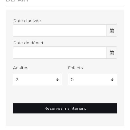
Date d'arrivée
Date de départ
Adultes
Enfants