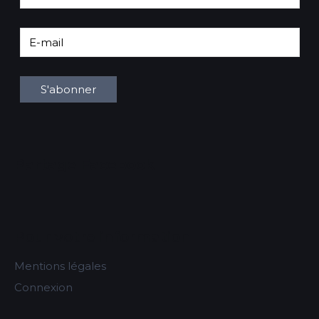
Partage Facebook
Pour votre information
Mentions légales
Connexion