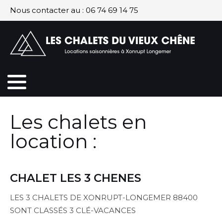
Nous contacter au :
06 74 69 14 75
Les chalets en
location :
CHALET LES 3 CHENES
LES 3 CHALETS DE XONRUPT-LONGEMER 88400
SONT CLASSÉS 3 CLÉ-VACANCES