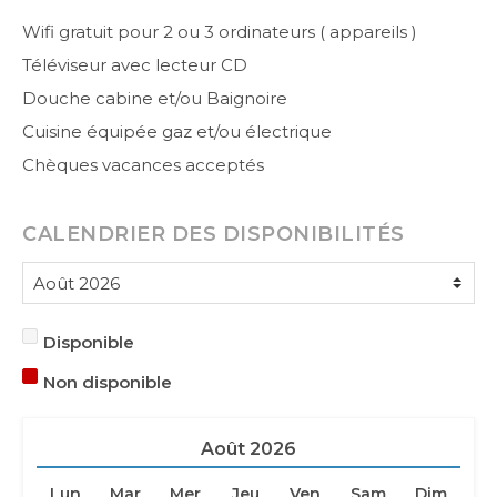
Wifi gratuit pour 2 ou 3 ordinateurs ( appareils )
Téléviseur avec lecteur CD
Douche cabine et/ou Baignoire
Cuisine équipée gaz et/ou électrique
Chèques vacances acceptés
CALENDRIER DES DISPONIBILITÉS
Disponible
Non disponible
Août
2026
Lun
Mar
Mer
Jeu
Ven
Sam
Dim