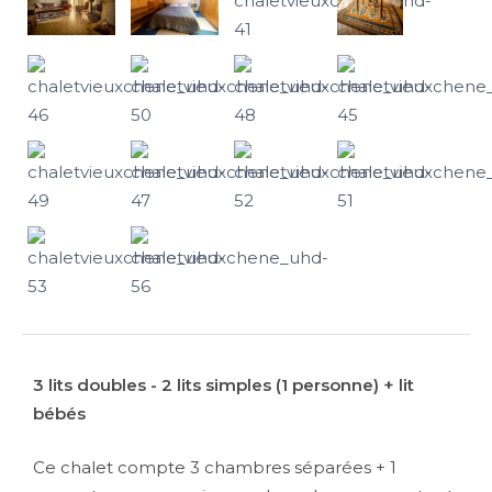
3 lits doubles - 2 lits simples (1 personne) + lit
bébés
Ce chalet compte 3 chambres séparées + 1